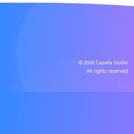
© 2026 Capella Studio
All rights reserved