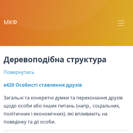
МКФ
Деревоподібна структура
Повернутись
e420 Особисті ставлення друзів
Загальні та конкретні думки та переконання друзів
щодо особи або інших питань (напр., соціальних,
політичних і економічних), які впливають на
поведінку та дії особи.