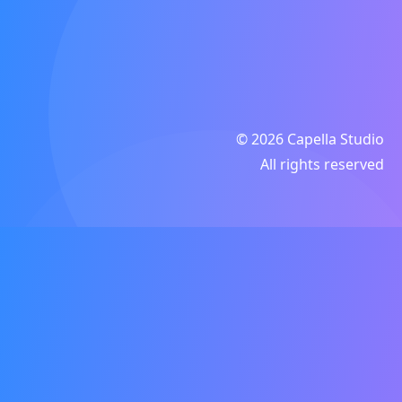
© 2026 Capella Studio
All rights reserved